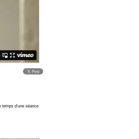
le temps d’une séance