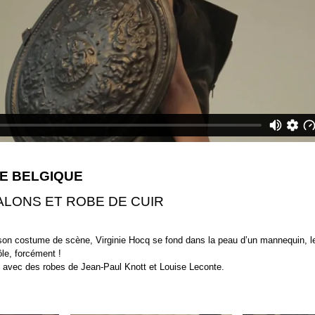
E BELGIQUE
ALONS ET ROBE DE CUIR
son costume de scène, Virginie Hocq se fond dans la peau d’un mannequin, 
le, forcément !
, avec des robes de Jean-Paul Knott et Louise Leconte.