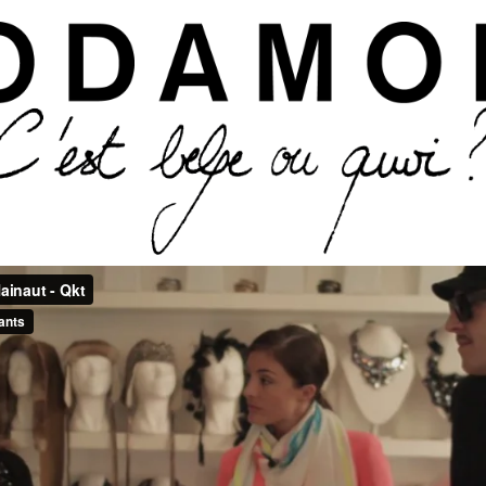
Aller au contenu principal
kt