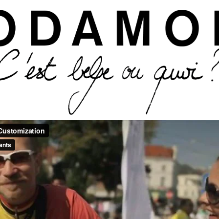
Aller au contenu principal
tion