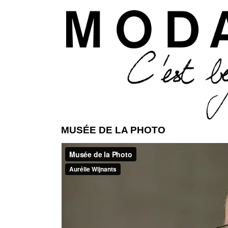
Aller 
MUSÉE DE LA PHOTO
ModaModa